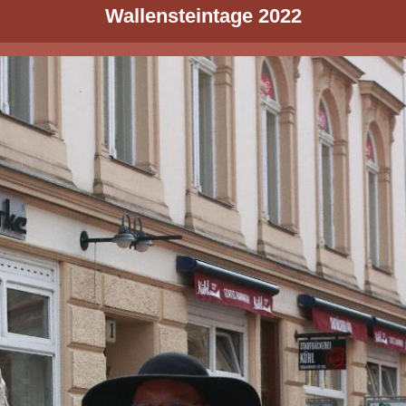
Wallensteintage 2022