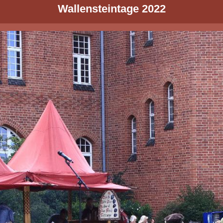
Wallensteintage 2022