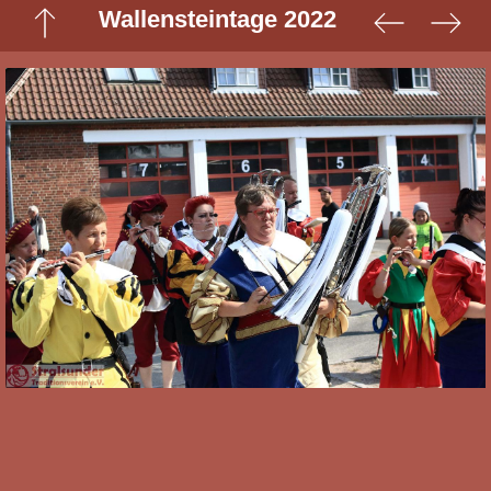
Wallensteintage 2022