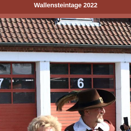
Wallensteintage 2022