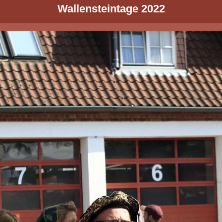
Wallensteintage 2022