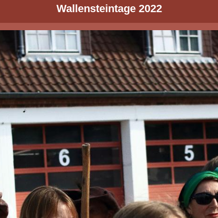
Wallensteintage 2022