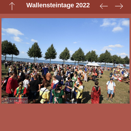
Wallensteintage 2022