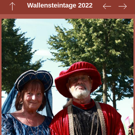
Wallensteintage 2022