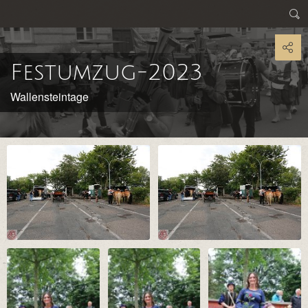
Festumzug-2023
Wallensteintage