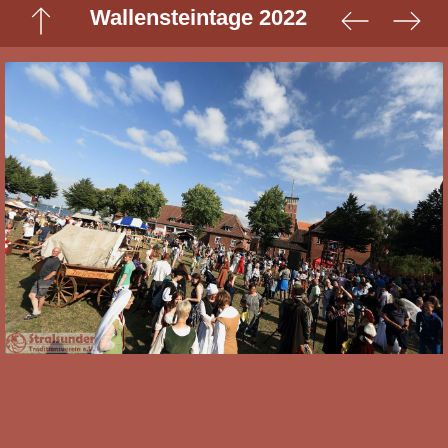
Wallensteintage 2022